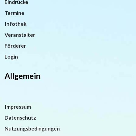
Eindrücke
Termine
Infothek
Veranstalter
Förderer
Login
Allgemein
Impressum
Datenschutz
Nutzungsbedingungen