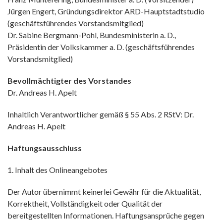
Jürgen Engert, Gründungsdirektor ARD-Hauptstadtstudio
(geschäftsführendes Vorstandsmitglied)
Dr. Sabine Bergmann-Pohl, Bundesministerin a. D.,
Präsidentin der Volkskammer a. D. (geschäftsführendes
Vorstandsmitglied)
Bevollmächtigter des Vorstandes
Dr. Andreas H. Apelt
Inhaltlich Verantwortlicher gemäß § 55 Abs. 2 RStV: Dr.
Andreas H. Apelt
Haftungsausschluss
1. Inhalt des Onlineangebotes
Der Autor übernimmt keinerlei Gewähr für die Aktualität,
Korrektheit, Vollständigkeit oder Qualität der
bereitgestellten Informationen. Haftungsansprüche gegen