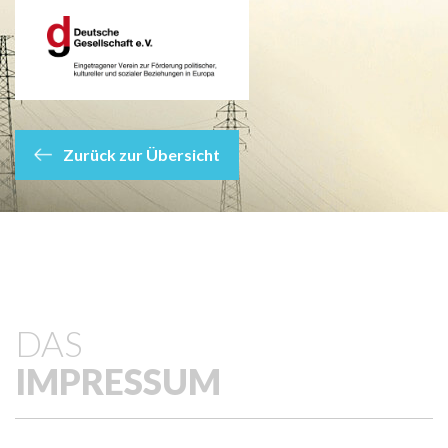
Zurück zur Übersicht
DAS
IMPRESSUM