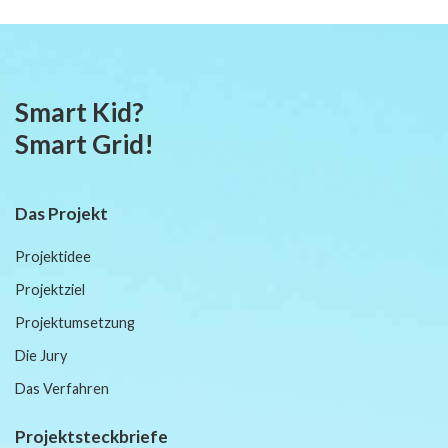
Smart Kid?
Smart Grid!
Das Projekt
Projektidee
Projektziel
Projektumsetzung
Die Jury
Das Verfahren
Projektsteckbriefe