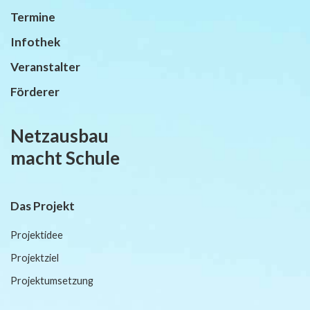
Termine
Infothek
Veranstalter
Förderer
Netzausbau
macht Schule
Das Projekt
Projektidee
Projektziel
Projektumsetzung