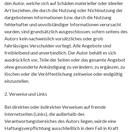
den Autor, welche sich auf Schäden materieller oder ideeller
Art beziehen, die durch die Nutzung oder Nichtnutzung der
dargebotenen Informationen bzw. durch die Nutzung
fehlerhafter und unvollständiger Informationen verursacht
wurden, sind grundsätzlich ausgeschlossen, sofern seitens des
Autors kein nachweislich vorsätzliches oder grob
fahrlässiges Verschulden vorliegt. Alle Angebote sind
freibleibend und unverbindlich. Der Autor behält es sich
ausdrücklich vor, Teile der Seiten oder das gesamte Angebot
ohne gesonderte Ankündigung zu verändern, zu ergänzen, zu
löschen oder die Veröffentlichung zeitweise oder endgültig
einzustellen.
2. Verweise und Links
Bei direkten oder indirekten Verweisen auf fremde
Internetseiten (Links), die außerhalb des
Verantwortungsbereiches des Autors liegen, würde eine
Haftungsverpflichtung ausschließlich in dem Fall in Kraft