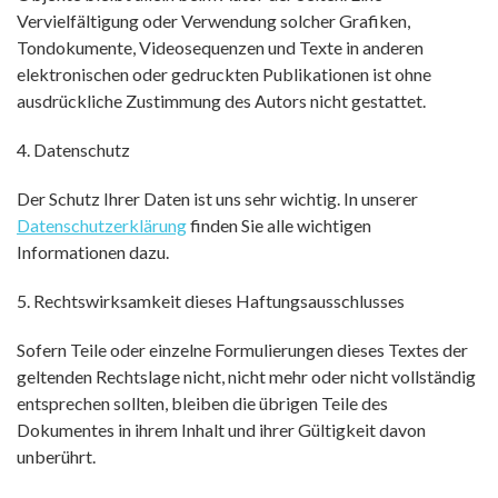
Vervielfältigung oder Verwendung solcher Grafiken,
Tondokumente, Videosequenzen und Texte in anderen
elektronischen oder gedruckten Publikationen ist ohne
ausdrückliche Zustimmung des Autors nicht gestattet.
4. Datenschutz
Der Schutz Ihrer Daten ist uns sehr wichtig. In unserer
Datenschutzerklärung
finden Sie alle wichtigen
Informationen dazu.
5. Rechtswirksamkeit dieses Haftungsausschlusses
Sofern Teile oder einzelne Formulierungen dieses Textes der
geltenden Rechtslage nicht, nicht mehr oder nicht vollständig
entsprechen sollten, bleiben die übrigen Teile des
Dokumentes in ihrem Inhalt und ihrer Gültigkeit davon
unberührt.