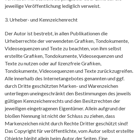
jeweilige Veröffentlichung lediglich verweist.
3. Urheber- und Kennzeichenrecht
Der Autor ist bestrebt, in allen Publikationen die
Urheberrechte der verwendeten Grafiken, Tondokumente,
Videosequenzen und Texte zu beachten, von ihm selbst
erstellte Grafiken, Tondokumente, Videosequenzen und
Texte zu nutzen oder auf lizenzfreie Grafiken,
Tondokumente, Videosequenzen und Texte zurückzugreifen.
Alle innerhalb des Internetangebotes genannten und ggf.
durch Dritte geschützten Marken- und Warenzeichen
unterliegen uneingeschränkt den Bestimmungen des jeweils
gültigen Kennzeichenrechts und den Besitzrechten der
jeweiligen eingetragenen Eigentümer. Allein aufgrund der
bloßen Nennung ist nicht der Schluss zu ziehen, dass
Markenzeichen nicht durch Rechte Dritter geschützt sind!
Das Copyright für veröffentlichte, vom Autor selbst erstellte
Objekte bleibt allein beim Autor der Seiten. Eine