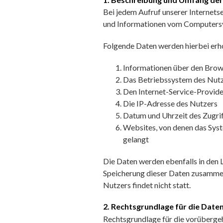
Bei jedem Aufruf unserer Internets
und Informationen vom Computersy
Folgende Daten werden hierbei erh
Informationen über den Brow
Das Betriebssystem des Nut
Den Internet-Service-Provide
Die IP-Adresse des Nutzers
Datum und Uhrzeit des Zugri
Websites, von denen das Syst
gelangt
Die Daten werden ebenfalls in den 
Speicherung dieser Daten zusamme
Nutzers findet nicht statt.
2. Rechtsgrundlage für die Date
Rechtsgrundlage für die vorüberge