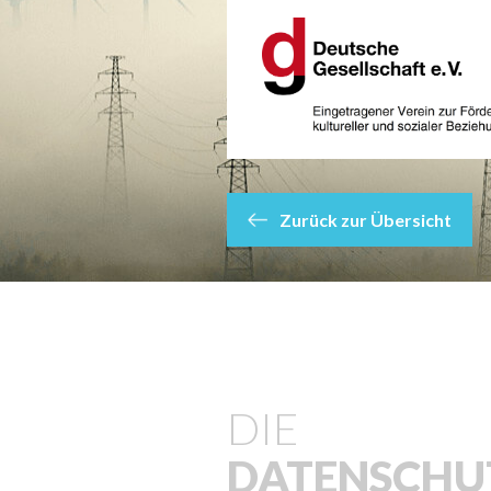
Zurück zur Übersicht
DIE
DATENSCHU