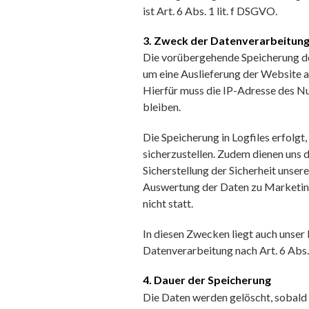
ist Art. 6 Abs. 1 lit. f DSGVO.
3. Zweck der Datenverarbeitun
Die vorübergehende Speicherung de
um eine Auslieferung der Website 
Hierfür muss die IP-Adresse des Nu
bleiben.
Die Speicherung in Logfiles erfolgt
sicherzustellen. Zudem dienen uns 
Sicherstellung der Sicherheit unser
Auswertung der Daten zu Marketi
nicht statt.
In diesen Zwecken liegt auch unser 
Datenverarbeitung nach Art. 6 Abs. 
4. Dauer der Speicherung
Die Daten werden gelöscht, sobald 