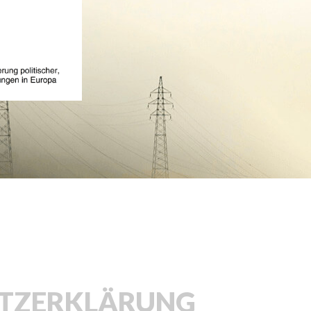
TZERKLÄRUNG