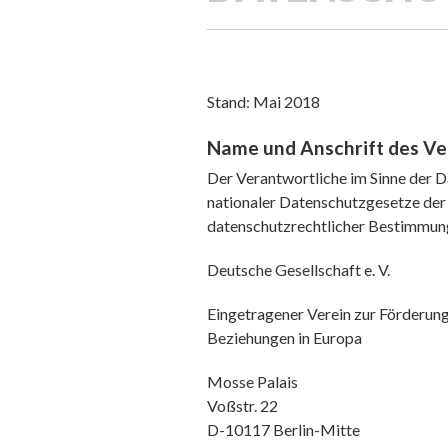
Stand: Mai 2018
Name und Anschrift des Ve
Der Verantwortliche im Sinne der
nationaler Datenschutzgesetze der
datenschutzrechtlicher Bestimmung
Deutsche Gesellschaft e. V.
Eingetragener Verein zur Förderung p
Beziehungen in Europa
Mosse Palais
Voßstr. 22
D-10117 Berlin-Mitte